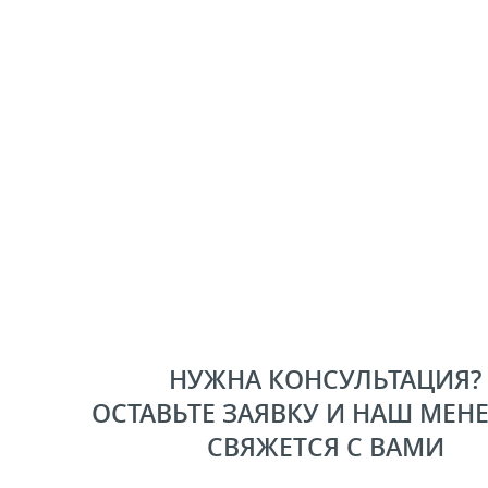
НУЖНА КОНСУЛЬТАЦИЯ?
ОСТАВЬТЕ ЗАЯВКУ И НАШ МЕН
СВЯЖЕТСЯ С ВАМИ