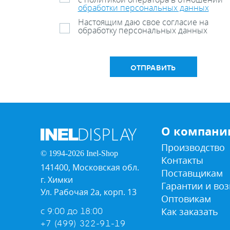
обработки персональных данных
Настоящим даю свое согласие на
обработку персональных данных
ОТПРАВИТЬ
О компани
Производство
© 1994-2026 Inel-Shop
Контакты
141400, Московская обл.
Поставщикам
г. Химки
Гарантии и воз
Ул. Рабочая 2а, корп. 13
Оптовикам
Как заказать
с 9:00 до 18:00
+7 (499) 322-91-19