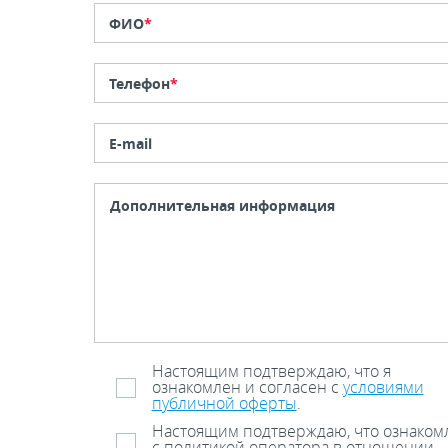
ФИО
*
Телефон
*
E-mail
Настоящим подтверждаю, что я
ознакомлен и согласен с
условиями
публичной оферты
.
Настоящим подтверждаю, что ознаком
с политикой оператора в отношении