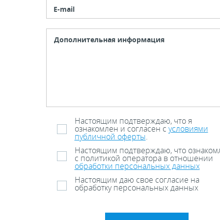
E-mail
Настоящим подтверждаю, что я
ознакомлен и согласен с
условиями
публичной оферты
.
Настоящим подтверждаю, что ознаком
с политикой оператора в отношении
обработки персональных данных
Настоящим даю свое согласие на
обработку персональных данных