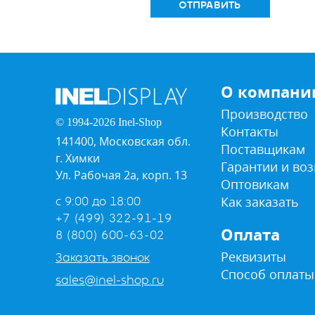
ОТПРАВИТЬ
О компани
Производство
© 1994-2026 Inel-Shop
Контакты
141400, Московская обл.
Поставщикам
г. Химки
Гарантии и воз
Ул. Рабочая 2а, корп. 13
Оптовикам
Как заказать
с 9:00 до 18:00
+7 (499) 322-91-19
Оплата
8 (800) 600-63-02
Реквизиты
Заказать звонок
Способ оплаты
sales@inel-shop.ru