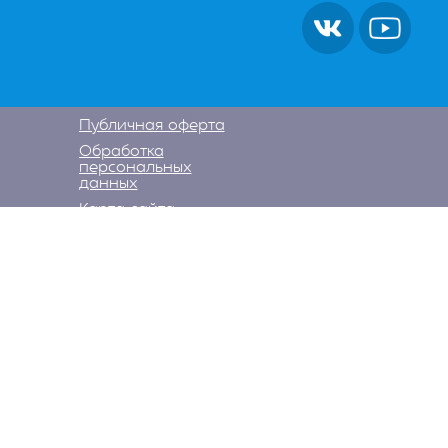
Публичная оферта
Обработка
персональных
данных
Карта сайта