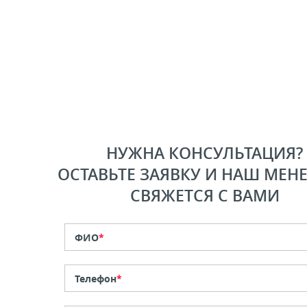
НУЖНА КОНСУЛЬТАЦИЯ?
ОСТАВЬТЕ ЗАЯВКУ И НАШ МЕН
СВЯЖЕТСЯ С ВАМИ
ФИО
*
Телефон
*