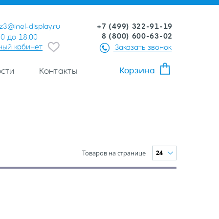
+7 (499) 322-91-19
z3@inel-display.ru
8 (800) 600-63-02
00 до 18:00
ный кабинет
Заказать звонок
Корзина
сти
Контакты
Товаров на странице
24