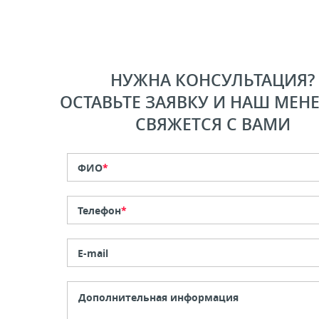
НУЖНА КОНСУЛЬТАЦИЯ?
ОСТАВЬТЕ ЗАЯВКУ И НАШ МЕН
СВЯЖЕТСЯ С ВАМИ
ФИО
*
Телефон
*
E-mail