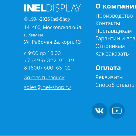
О компани
Производство
© 1994-2026 Inel-Shop
Контакты
141400, Московская обл.
Поставщикам
г. Химки
Гарантии и воз
Ул. Рабочая 2а, корп. 13
Оптовикам
Как заказать
с 9:00 до 18:00
+7 (499) 322-91-19
Оплата
8 (800) 600-63-02
Реквизиты
Заказать звонок
Способ оплаты
sales@inel-shop.ru