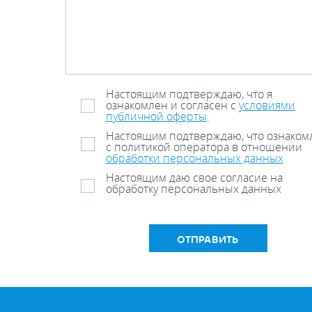
Настоящим подтверждаю, что я
ознакомлен и согласен с
условиями
публичной оферты
.
Настоящим подтверждаю, что ознаком
с политикой оператора в отношении
обработки персональных данных
Настоящим даю свое согласие на
обработку персональных данных
ОТПРАВИТЬ