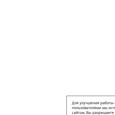
Для улучшения работы с
пользователями мы исп
сайтом, Вы разрешаете 