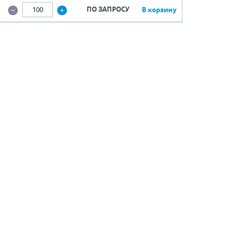
ПО ЗАПРОСУ
В корзину