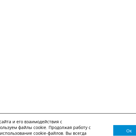
айта и его взаимодействия с
ользуем файлы cookie. Продолжая работу с
Ок
НУЖНА КОНСУЛЬТАЦИЯ?
использование cookie-файлов. Вы всегда