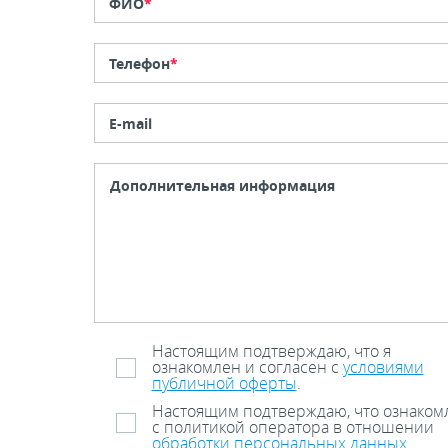
ФИО
*
Телефон
*
E-mail
Настоящим подтверждаю, что я
ознакомлен и согласен с
условиями
публичной оферты
.
Настоящим подтверждаю, что ознаком
с политикой оператора в отношении
обработки персональных данных