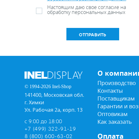
Настоящим даю свое согласие на
обработку персональных данных
ОТПРАВИТЬ
О компани
Производство
© 1994-2026 Inel-Shop
Контакты
141400, Московская обл.
Поставщикам
г. Химки
Гарантии и воз
Ул. Рабочая 2а, корп. 13
Оптовикам
Как заказать
с 9:00 до 18:00
+7 (499) 322-91-19
Оплата
8 (800) 600-63-02