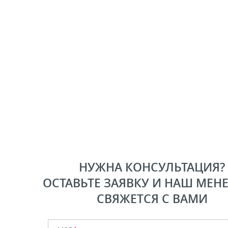
НУЖНА КОНСУЛЬТАЦИЯ?
ОСТАВЬТЕ ЗАЯВКУ И НАШ МЕН
СВЯЖЕТСЯ С ВАМИ