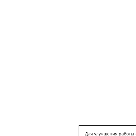
Для улучшения работы с