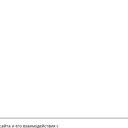
айта и его взаимодействия с