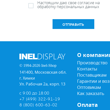
Настоящим даю свое согласие на
обработку персональных данных
ОТПРАВИТЬ
О компани
Производство
© 1994-2026 Inel-Shop
Контакты
141400, Московская обл.
Поставщикам
г. Химки
Гарантии и воз
Ул. Рабочая 2а, корп. 13
Оптовикам
Как заказать
с 9:00 до 18:00
+7 (499) 322-91-19
Оплата
8 (800) 600-63-02