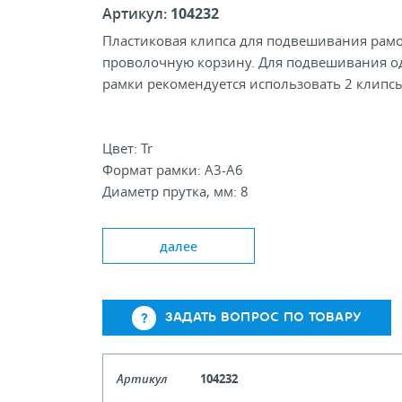
Артикул:
104232
Пластиковая клипса для подвешивания рамо
проволочную корзину. Для подвешивания о
рамки рекомендуется использовать 2 клипсы
Цвет: Tr
Формат рамки: А3-А6
Диаметр прутка, мм: 8
далее
ЗАДАТЬ ВОПРОС ПО ТОВАРУ
Артикул
104232