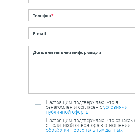
Телефон
*
E-mail
Настоящим подтверждаю, что я
ознакомлен и согласен с
условиями
публичной оферты
.
Настоящим подтверждаю, что ознаком
с политикой оператора в отношении
обработки персональных данных