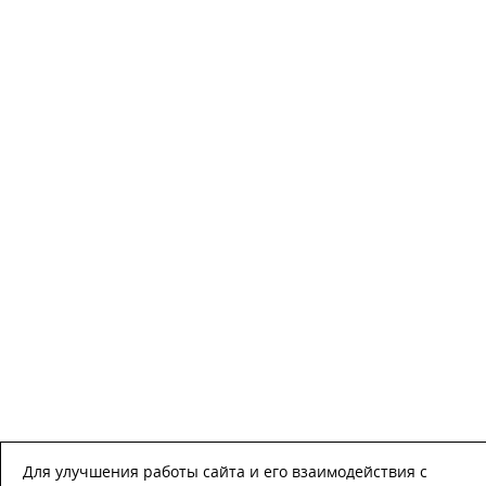
Для улучшения работы сайта и его взаимодействия с