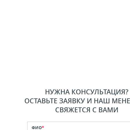
НУЖНА КОНСУЛЬТАЦИЯ?
ОСТАВЬТЕ ЗАЯВКУ И НАШ МЕН
СВЯЖЕТСЯ С ВАМИ
ФИО
*