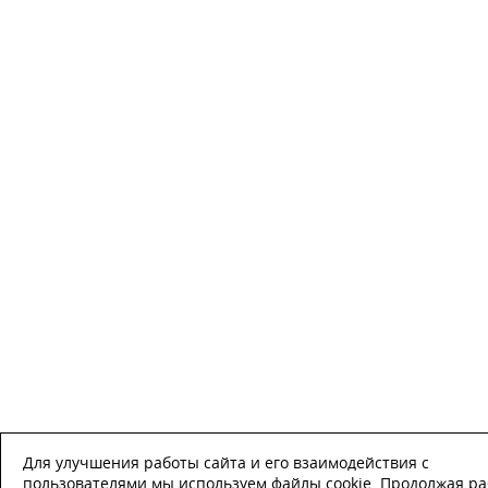
Для улучшения работы сайта и его взаимодействия с
пользователями мы используем файлы cookie. Продолжая ра