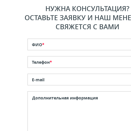
НУЖНА КОНСУЛЬТАЦИЯ?
ОСТАВЬТЕ ЗАЯВКУ И НАШ МЕН
СВЯЖЕТСЯ С ВАМИ
ФИО
*
Телефон
*
E-mail