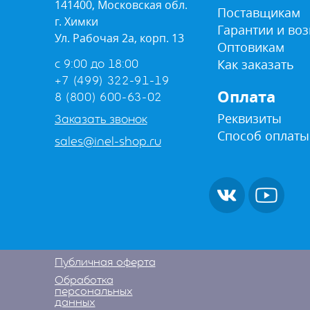
141400, Московская обл.
Поставщикам
г. Химки
Гарантии и воз
Ул. Рабочая 2а, корп. 13
Оптовикам
Как заказать
с 9:00 до 18:00
+7 (499) 322-91-19
Оплата
8 (800) 600-63-02
Реквизиты
Заказать звонок
Способ оплаты
sales@inel-shop.ru
Публичная оферта
Обработка
персональных
данных