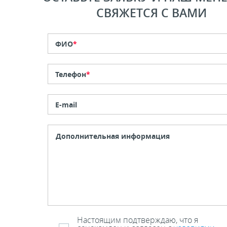
СВЯЖЕТСЯ С ВАМИ
ФИО
*
Телефон
*
E-mail
Настоящим подтверждаю, что я