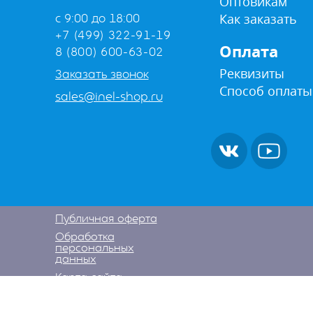
Оптовикам
Как заказать
с 9:00 до 18:00
+7 (499) 322-91-19
Оплата
8 (800) 600-63-02
Реквизиты
Заказать звонок
Способ оплаты
sales@inel-shop.ru
Публичная оферта
Обработка
персональных
данных
Карта сайта