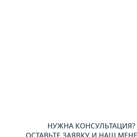
НУЖНА КОНСУЛЬТАЦИЯ?
ОСТАВЬТЕ ЗАЯВКУ И НАШ МЕН