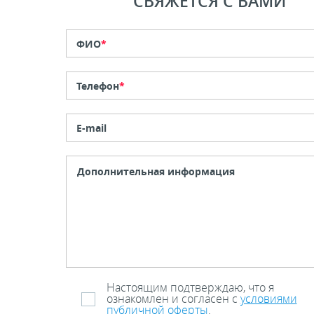
СВЯЖЕТСЯ С ВАМИ
ФИО
*
Телефон
*
E-mail
Настоящим подтверждаю, что я
ознакомлен и согласен с
условиями
публичной оферты
.