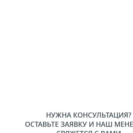
НУЖНА КОНСУЛЬТАЦИЯ?
ОСТАВЬТЕ ЗАЯВКУ И НАШ МЕН