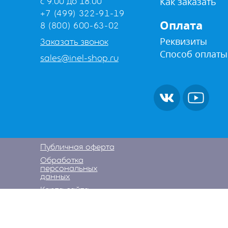
Как заказать
с 9:00 до 18:00
+7 (499) 322-91-19
Оплата
8 (800) 600-63-02
Реквизиты
Заказать звонок
Способ оплаты
sales@inel-shop.ru
Публичная оферта
Обработка
персональных
данных
Карта сайта