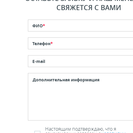
СВЯЖЕТСЯ С ВАМИ
ФИО
*
Телефон
*
E-mail
Настоящим подтверждаю, что я