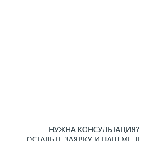
НУЖНА КОНСУЛЬТАЦИЯ?
ОСТАВЬТЕ ЗАЯВКУ И НАШ МЕН