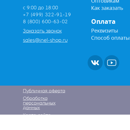
Оптовикам
Как заказать
с 9:00 до 18:00
+7 (499) 322-91-19
Оплата
8 (800) 600-63-02
Реквизиты
Заказать звонок
Способ оплаты
sales@inel-shop.ru
Публичная оферта
Обработка
персональных
данных
Карта сайта